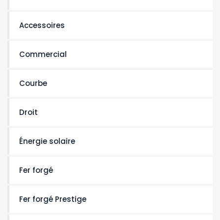
Accessoires
Commercial
Courbe
Droit
Énergie solaire
Fer forgé
Fer forgé Prestige