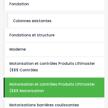
Fondation
Colonnes existantes
Fondations et structure
Moderne
Motorisation et contrôles Produits Liftmaster
($$$ Contrôles
Motorisation et contrôles Produits Liftmaster
($$$ Motorisation
Motorisations barrières coulissantes