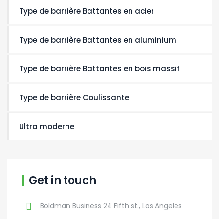
Type de barrière Battantes en acier
Type de barrière Battantes en aluminium
Type de barrière Battantes en bois massif
Type de barrière Coulissante
Ultra moderne
Get in touch
Boldman Business 24 Fifth st., Los Angeles