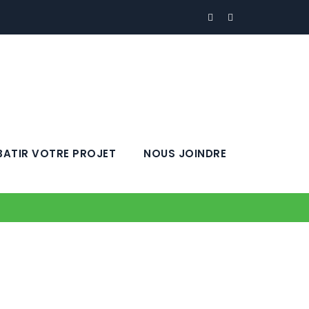
BATIR VOTRE PROJET
NOUS JOINDRE