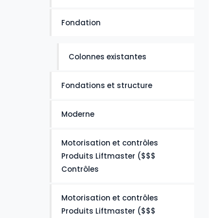
Fondation
Colonnes existantes
Fondations et structure
Moderne
Motorisation et contrôles
Produits Liftmaster ($$$
Contrôles
Motorisation et contrôles
Produits Liftmaster ($$$