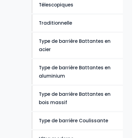
Télescopiques
Traditionnelle
Type de barrière Battantes en
acier
Type de barrière Battantes en
aluminium
Type de barrière Battantes en
bois massif
Type de barrière Coulissante