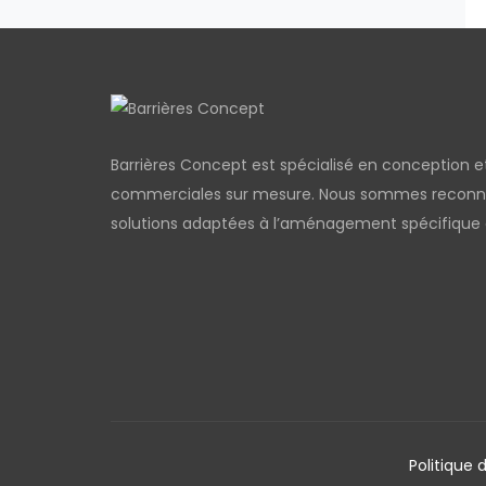
Barrières Concept est spécialisé en conception et 
commerciales sur mesure. Nous sommes reconnus 
solutions adaptées à l’aménagement spécifique d
Politique 