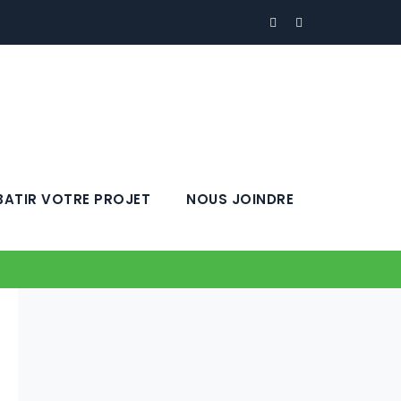
BATIR VOTRE PROJET
NOUS JOINDRE